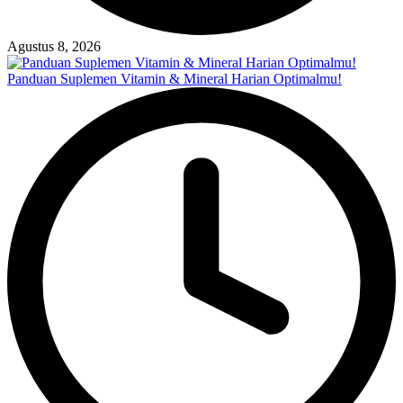
Agustus 8, 2026
Panduan Suplemen Vitamin & Mineral Harian Optimalmu!