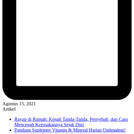
Agustus 15, 2021
Artikel
Rayap di Rumah: Kenali Tanda-Tanda, Penyebab, dan Cara
Mencegah Kerusakannya Sejak Dini
Panduan Suplemen Vitamin & Mineral Harian Optimalmu!