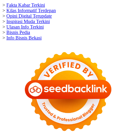
>
Fakta Kabar Terkini
>
Kilas Informatif Terdepan
>
Opini Digital Terupdate
>
Inspirasi Muda Terkini
>
Ulasan Info Terkini
>
Bisnis Pedia
>
Info Bisnis Bekasi