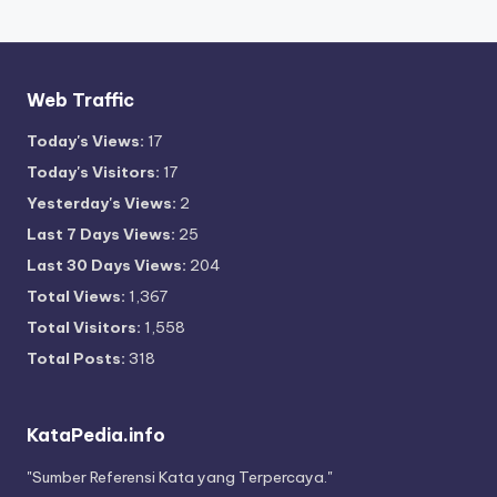
Web Traffic
Today's Views:
17
Today's Visitors:
17
Yesterday's Views:
2
Last 7 Days Views:
25
Last 30 Days Views:
204
Total Views:
1,367
Total Visitors:
1,558
Total Posts:
318
KataPedia.info
"Sumber Referensi Kata yang Terpercaya."