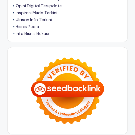
>
Opini Digital Terupdate
>
Inspirasi Muda Terkini
>
Ulasan Info Terkini
>
Bisnis Pedia
>
Info Bisnis Bekasi