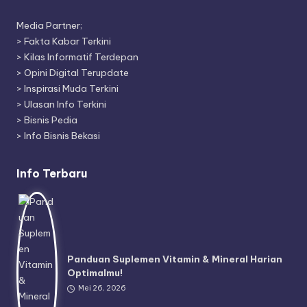
Media Partner;
>
Fakta Kabar Terkini
>
Kilas Informatif Terdepan
>
Opini Digital Terupdate
>
Inspirasi Muda Terkini
>
Ulasan Info Terkini
>
Bisnis Pedia
>
Info Bisnis Bekasi
Info Terbaru
Panduan Suplemen Vitamin & Mineral Harian
Optimalmu!
Mei 26, 2026