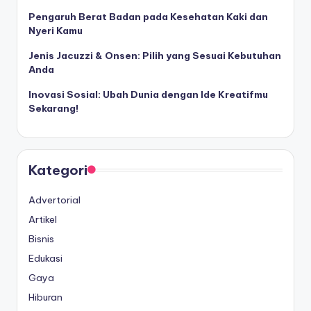
Pengaruh Berat Badan pada Kesehatan Kaki dan
Nyeri Kamu
Jenis Jacuzzi & Onsen: Pilih yang Sesuai Kebutuhan
Anda
Inovasi Sosial: Ubah Dunia dengan Ide Kreatifmu
Sekarang!
Kategori
Advertorial
Artikel
Bisnis
Edukasi
Gaya
Hiburan