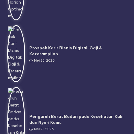
Prospek Karir Bisnis Digital: Gaji &
Keterampilan
Mei 25, 2026
Pengaruh Berat Badan pada Kesehatan Kaki
dan Nyeri Kamu
Mei 21, 2026