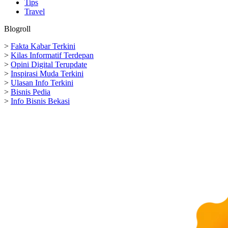
Tips
Travel
Blogroll
>
Fakta Kabar Terkini
>
Kilas Informatif Terdepan
>
Opini Digital Terupdate
>
Inspirasi Muda Terkini
>
Ulasan Info Terkini
>
Bisnis Pedia
>
Info Bisnis Bekasi