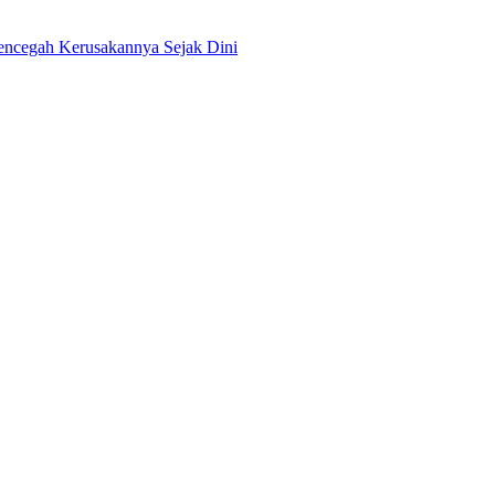
encegah Kerusakannya Sejak Dini