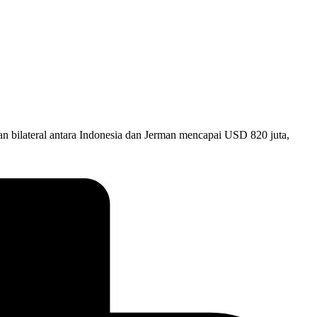
gan bilateral antara Indonesia dan Jerman mencapai USD 820 juta,