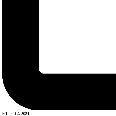
Februari 2, 2024