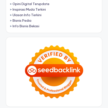
>
Opini Digital Terupdate
>
Inspirasi Muda Terkini
>
Ulasan Info Terkini
>
Bisnis Pedia
>
Info Bisnis Bekasi