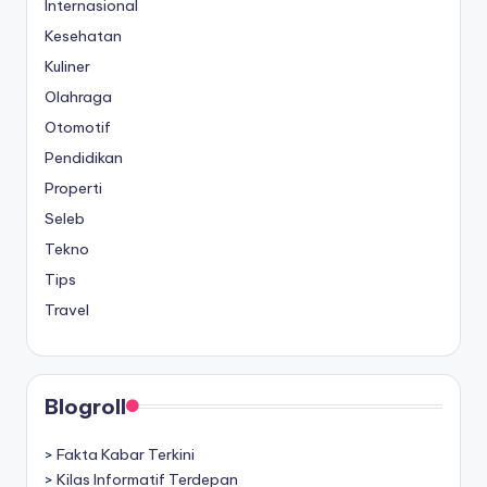
Internasional
Kesehatan
Kuliner
Olahraga
Otomotif
Pendidikan
Properti
Seleb
Tekno
Tips
Travel
Blogroll
>
Fakta Kabar Terkini
>
Kilas Informatif Terdepan