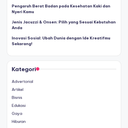
Pengaruh Berat Badan pada Kesehatan Kaki dan
Nyeri Kamu
Jenis Jacuzzi & Onsen: Pilih yang Sesuai Kebutuhan
Anda
Inovasi Sosial: Ubah Dunia dengan Ide Kreatifmu
Sekarang!
Kategori
Advertorial
Artikel
Bisnis
Edukasi
Gaya
Hiburan