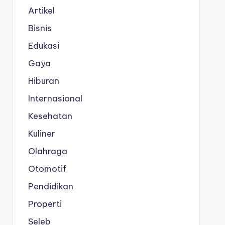
Artikel
Bisnis
Edukasi
Gaya
Hiburan
Internasional
Kesehatan
Kuliner
Olahraga
Otomotif
Pendidikan
Properti
Seleb