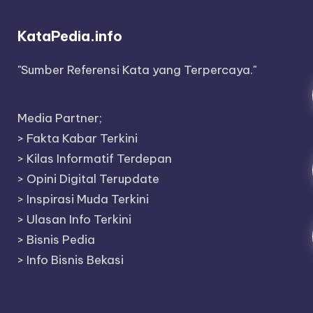
KataPedia.info
"Sumber Referensi Kata yang Terpercaya."
Media Partner;
>
Fakta Kabar Terkini
>
Kilas Informatif Terdepan
>
Opini Digital Terupdate
>
Inspirasi Muda Terkini
>
Ulasan Info Terkini
>
Bisnis Pedia
>
Info Bisnis Bekasi