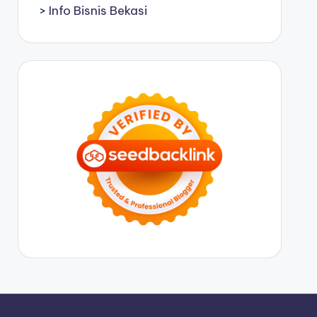
>
Info Bisnis Bekasi