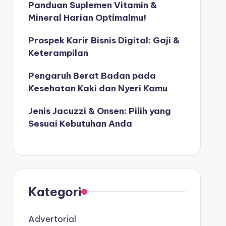
Panduan Suplemen Vitamin &
Mineral Harian Optimalmu!
Prospek Karir Bisnis Digital: Gaji &
Keterampilan
Pengaruh Berat Badan pada
Kesehatan Kaki dan Nyeri Kamu
Jenis Jacuzzi & Onsen: Pilih yang
Sesuai Kebutuhan Anda
Kategori
Advertorial