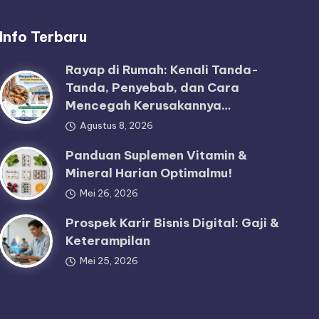
Info Terbaru
Rayap di Rumah: Kenali Tanda-
Tanda, Penyebab, dan Cara
Mencegah Kerusakannya…
Agustus 8, 2026
Panduan Suplemen Vitamin &
Mineral Harian Optimalmu!
Mei 26, 2026
Prospek Karir Bisnis Digital: Gaji &
Keterampilan
Mei 25, 2026