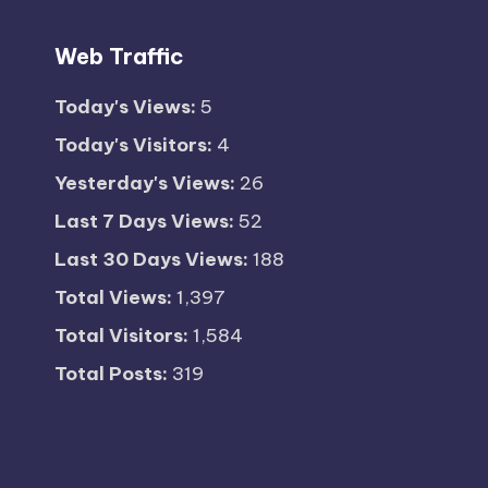
Web Traffic
Today's Views:
5
Today's Visitors:
4
Yesterday's Views:
26
Last 7 Days Views:
52
Last 30 Days Views:
188
Total Views:
1,397
Total Visitors:
1,584
Total Posts:
319