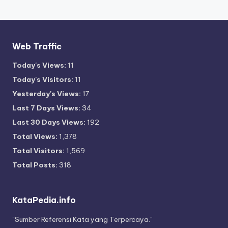
Web Traffic
Today's Views:
11
Today's Visitors:
11
Yesterday's Views:
17
Last 7 Days Views:
34
Last 30 Days Views:
192
Total Views:
1,378
Total Visitors:
1,569
Total Posts:
318
KataPedia.info
"Sumber Referensi Kata yang Terpercaya."