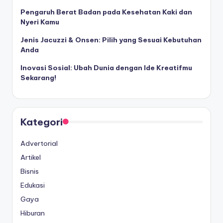
Pengaruh Berat Badan pada Kesehatan Kaki dan
Nyeri Kamu
Jenis Jacuzzi & Onsen: Pilih yang Sesuai Kebutuhan
Anda
Inovasi Sosial: Ubah Dunia dengan Ide Kreatifmu
Sekarang!
Kategori
Advertorial
Artikel
Bisnis
Edukasi
Gaya
Hiburan