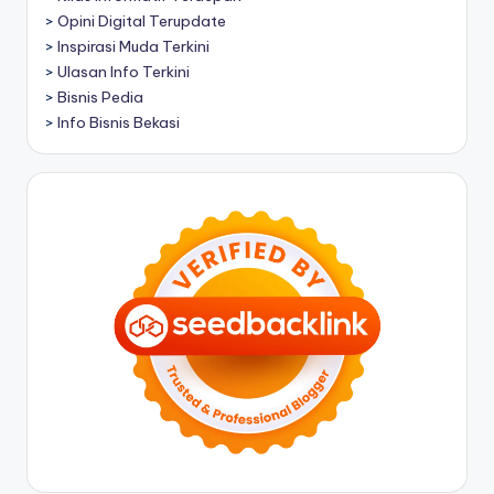
>
Opini Digital Terupdate
>
Inspirasi Muda Terkini
>
Ulasan Info Terkini
>
Bisnis Pedia
>
Info Bisnis Bekasi