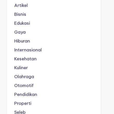
Artikel
Bisnis
Edukasi
Gaya
Hiburan
Internasional
Kesehatan
Kuliner
Olahraga
Otomotif
Pendidikan
Properti
Seleb