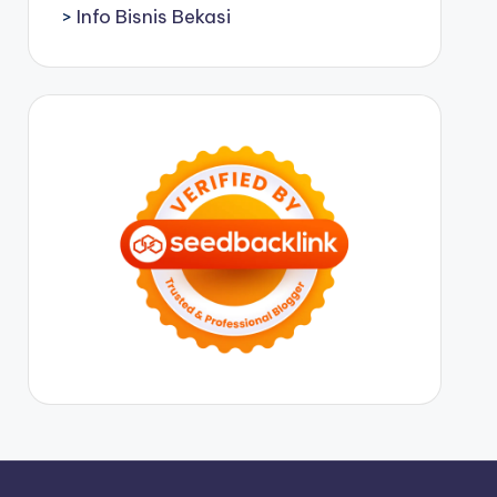
>
Info Bisnis Bekasi