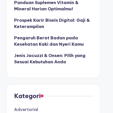
Panduan Suplemen Vitamin &
Mineral Harian Optimalmu!
Prospek Karir Bisnis Digital: Gaji &
Keterampilan
Pengaruh Berat Badan pada
Kesehatan Kaki dan Nyeri Kamu
Jenis Jacuzzi & Onsen: Pilih yang
Sesuai Kebutuhan Anda
Kategori
Advertorial