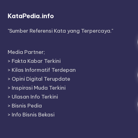
KataPedia.info
"Sumber Referensi Kata yang Terpercaya."
Media Partner;
>
Fakta Kabar Terkini
>
Kilas Informatif Terdepan
>
Opini Digital Terupdate
>
Inspirasi Muda Terkini
>
Ulasan Info Terkini
>
Bisnis Pedia
>
Info Bisnis Bekasi