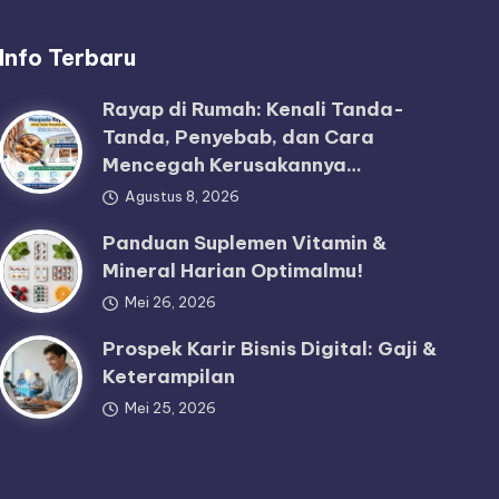
Info Terbaru
Rayap di Rumah: Kenali Tanda-
Tanda, Penyebab, dan Cara
Mencegah Kerusakannya…
Agustus 8, 2026
Panduan Suplemen Vitamin &
Mineral Harian Optimalmu!
Mei 26, 2026
Prospek Karir Bisnis Digital: Gaji &
Keterampilan
Mei 25, 2026