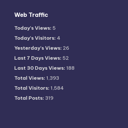
Web Traffic
Today's Views:
5
Today's Visitors:
4
Yesterday's Views:
26
Last 7 Days Views:
52
Last 30 Days Views:
188
Total Views:
1,393
Total Visitors:
1,584
Total Posts:
319