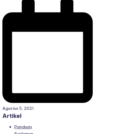
Agustus 5, 2021
Artikel
Panduan
Suplemen