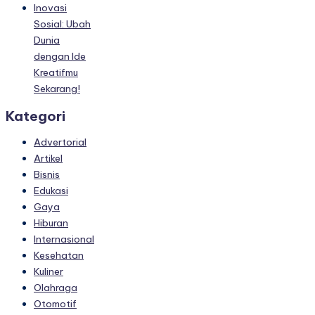
Inovasi
Sosial: Ubah
Dunia
dengan Ide
Kreatifmu
Sekarang!
Kategori
Advertorial
Artikel
Bisnis
Edukasi
Gaya
Hiburan
Internasional
Kesehatan
Kuliner
Olahraga
Otomotif