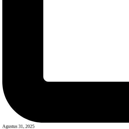
Agustus 31, 2025