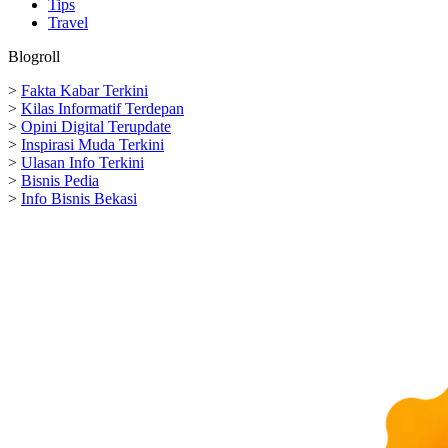
Tips
Travel
Blogroll
>
Fakta Kabar Terkini
>
Kilas Informatif Terdepan
>
Opini Digital Terupdate
>
Inspirasi Muda Terkini
>
Ulasan Info Terkini
>
Bisnis Pedia
>
Info Bisnis Bekasi