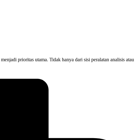
adi prioritas utama. Tidak hanya dari sisi peralatan analisis atau