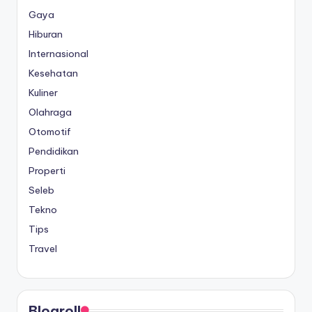
Gaya
Hiburan
Internasional
Kesehatan
Kuliner
Olahraga
Otomotif
Pendidikan
Properti
Seleb
Tekno
Tips
Travel
Blogroll