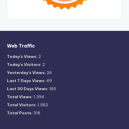
Web Traffic
Today's Views:
2
Today's Visitors:
2
Yesterday's Views:
26
Last 7 Days Views:
49
Last 30 Days Views:
185
Total Views:
1,394
Total Visitors:
1,582
Total Posts:
318