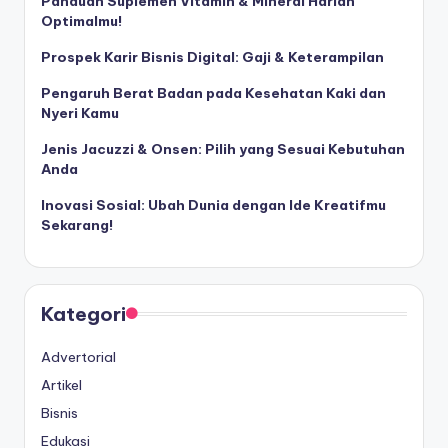
Panduan Suplemen Vitamin & Mineral Harian
Optimalmu!
Prospek Karir Bisnis Digital: Gaji & Keterampilan
Pengaruh Berat Badan pada Kesehatan Kaki dan
Nyeri Kamu
Jenis Jacuzzi & Onsen: Pilih yang Sesuai Kebutuhan
Anda
Inovasi Sosial: Ubah Dunia dengan Ide Kreatifmu
Sekarang!
Kategori
Advertorial
Artikel
Bisnis
Edukasi