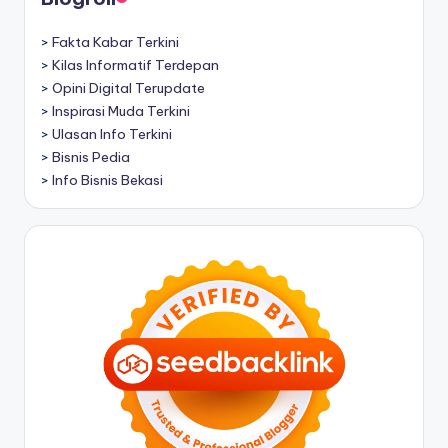
>
Fakta Kabar Terkini
>
Kilas Informatif Terdepan
>
Opini Digital Terupdate
>
Inspirasi Muda Terkini
>
Ulasan Info Terkini
>
Bisnis Pedia
>
Info Bisnis Bekasi