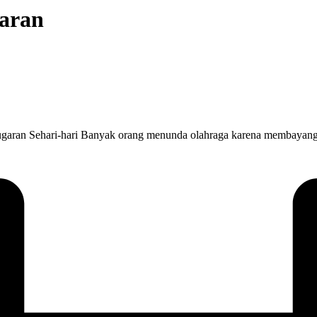
garan
garan Sehari-hari Banyak orang menunda olahraga karena membayang