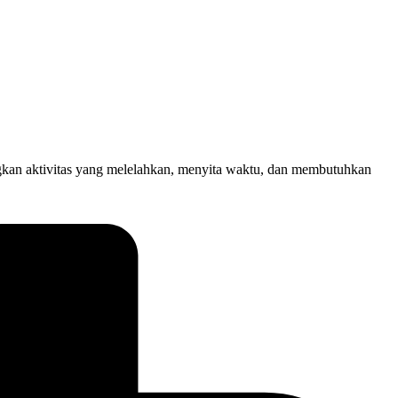
kan aktivitas yang melelahkan, menyita waktu, dan membutuhkan