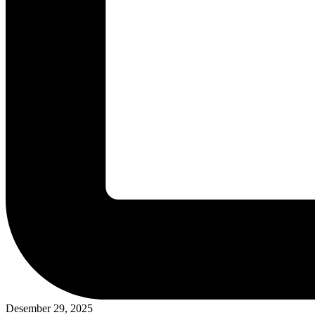
Desember 29, 2025