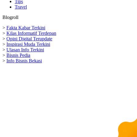
Tips
Travel
Blogroll
>
Fakta Kabar Terkini
>
Kilas Informatif Terdepan
>
Opini Digital Terupdate
>
Inspirasi Muda Terkini
>
Ulasan Info Terkini
>
Bisnis Pedia
>
Info Bisnis Bekasi