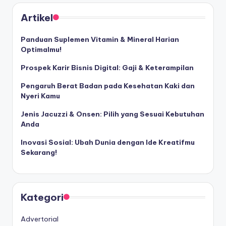
Artikel
Panduan Suplemen Vitamin & Mineral Harian
Optimalmu!
Prospek Karir Bisnis Digital: Gaji & Keterampilan
Pengaruh Berat Badan pada Kesehatan Kaki dan
Nyeri Kamu
Jenis Jacuzzi & Onsen: Pilih yang Sesuai Kebutuhan
Anda
Inovasi Sosial: Ubah Dunia dengan Ide Kreatifmu
Sekarang!
Kategori
Advertorial