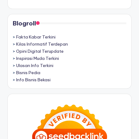
Blogroll
>
Fakta Kabar Terkini
>
Kilas Informatif Terdepan
>
Opini Digital Terupdate
>
Inspirasi Muda Terkini
>
Ulasan Info Terkini
>
Bisnis Pedia
>
Info Bisnis Bekasi