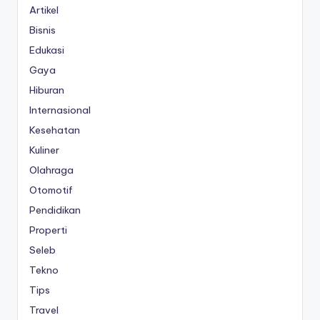
Artikel
Bisnis
Edukasi
Gaya
Hiburan
Internasional
Kesehatan
Kuliner
Olahraga
Otomotif
Pendidikan
Properti
Seleb
Tekno
Tips
Travel