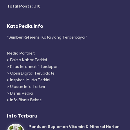
Total Posts:
318
KataPedia.info
"Sumber Referensi Kata yang Terpercaya."
Media Partner;
>
Fakta Kabar Terkini
>
Kilas Informatif Terdepan
>
Opini Digital Terupdate
>
Inspirasi Muda Terkini
>
Ulasan Info Terkini
>
Bisnis Pedia
>
Info Bisnis Bekasi
Info Terbaru
Panduan Suplemen Vitamin & Mineral Harian