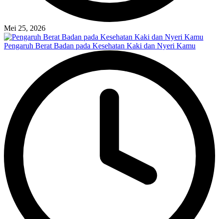
Mei 25, 2026
Pengaruh Berat Badan pada Kesehatan Kaki dan Nyeri Kamu