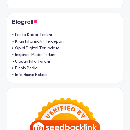
Blogroll
>
Fakta Kabar Terkini
>
Kilas Informatif Terdepan
>
Opini Digital Terupdate
>
Inspirasi Muda Terkini
>
Ulasan Info Terkini
>
Bisnis Pedia
>
Info Bisnis Bekasi