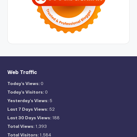
Web Traffic
Today's Views:
0
Today's Visitors:
0
Yesterday's Views:
5
Last 7 Days Views:
52
Last 30 Days Views:
188
Total Views:
1,393
Total Visitors:
1,584