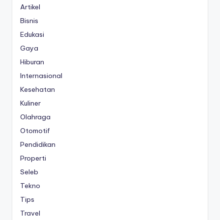
Artikel
Bisnis
Edukasi
Gaya
Hiburan
Internasional
Kesehatan
Kuliner
Olahraga
Otomotif
Pendidikan
Properti
Seleb
Tekno
Tips
Travel