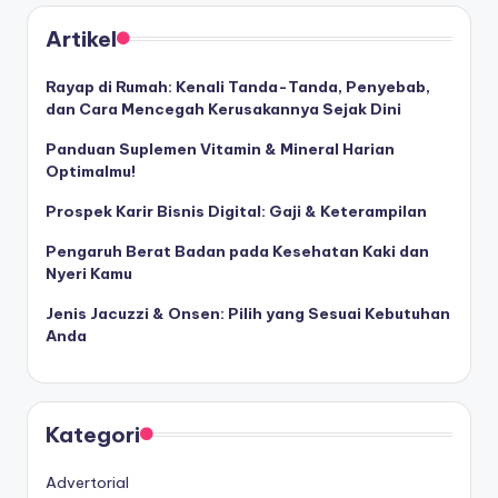
Artikel
Rayap di Rumah: Kenali Tanda-Tanda, Penyebab,
dan Cara Mencegah Kerusakannya Sejak Dini
Panduan Suplemen Vitamin & Mineral Harian
Optimalmu!
Prospek Karir Bisnis Digital: Gaji & Keterampilan
Pengaruh Berat Badan pada Kesehatan Kaki dan
Nyeri Kamu
Jenis Jacuzzi & Onsen: Pilih yang Sesuai Kebutuhan
Anda
Kategori
Advertorial