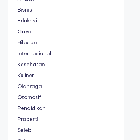
Bisnis
Edukasi
Gaya
Hiburan
Internasional
Kesehatan
Kuliner
Olahraga
Otomotif
Pendidikan
Properti
Seleb