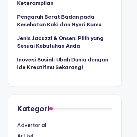
Keterampilan
Pengaruh Berat Badan pada
Kesehatan Kaki dan Nyeri Kamu
Jenis Jacuzzi & Onsen: Pilih yang
Sesuai Kebutuhan Anda
Inovasi Sosial: Ubah Dunia dengan
Ide Kreatifmu Sekarang!
Kategori
Advertorial
Artikel