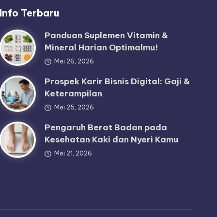
Info Terbaru
Panduan Suplemen Vitamin &
Mineral Harian Optimalmu!
Mei 26, 2026
Prospek Karir Bisnis Digital: Gaji &
Keterampilan
Mei 25, 2026
Pengaruh Berat Badan pada
Kesehatan Kaki dan Nyeri Kamu
Mei 21, 2026