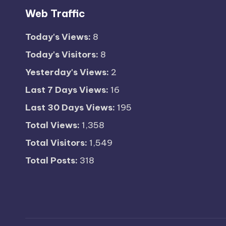
Web Traffic
Today's Views:
8
Today's Visitors:
8
Yesterday's Views:
2
Last 7 Days Views:
16
Last 30 Days Views:
195
Total Views:
1,358
Total Visitors:
1,549
Total Posts:
318