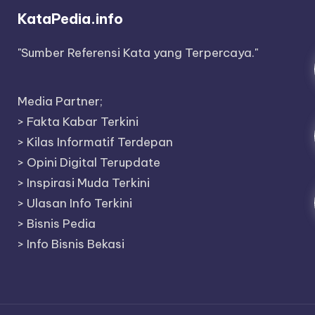
KataPedia.info
"Sumber Referensi Kata yang Terpercaya."
Media Partner;
>
Fakta Kabar Terkini
>
Kilas Informatif Terdepan
>
Opini Digital Terupdate
>
Inspirasi Muda Terkini
>
Ulasan Info Terkini
>
Bisnis Pedia
>
Info Bisnis Bekasi