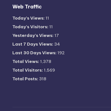
Web Traffic
Today's Views:
11
Today's Visitors:
11
Yesterday's Views:
17
Last 7 Days Views:
34
Last 30 Days Views:
192
Total Views:
1,378
Total Visitors:
1,569
Total Posts:
318