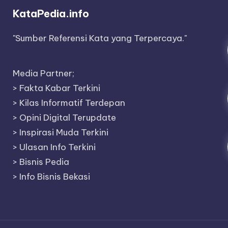
KataPedia.info
"Sumber Referensi Kata yang Terpercaya."
Media Partner;
>
Fakta Kabar Terkini
>
Kilas Informatif Terdepan
>
Opini Digital Terupdate
>
Inspirasi Muda Terkini
>
Ulasan Info Terkini
>
Bisnis Pedia
>
Info Bisnis Bekasi