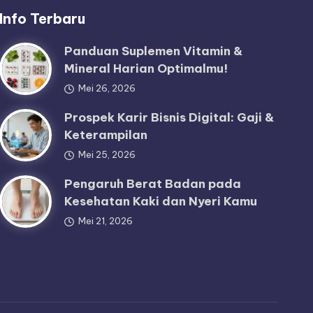
Info Terbaru
Panduan Suplemen Vitamin &
Mineral Harian Optimalmu!
Mei 26, 2026
Prospek Karir Bisnis Digital: Gaji &
Keterampilan
Mei 25, 2026
Pengaruh Berat Badan pada
Kesehatan Kaki dan Nyeri Kamu
Mei 21, 2026