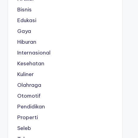
Bisnis
Edukasi
Gaya
Hiburan
Internasional
Kesehatan
Kuliner
Olahraga
Otomotif
Pendidikan
Properti
Seleb