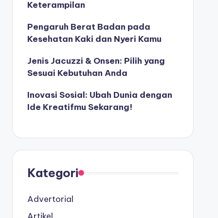
Keterampilan
Pengaruh Berat Badan pada
Kesehatan Kaki dan Nyeri Kamu
Jenis Jacuzzi & Onsen: Pilih yang
Sesuai Kebutuhan Anda
Inovasi Sosial: Ubah Dunia dengan
Ide Kreatifmu Sekarang!
Kategori
Advertorial
Artikel