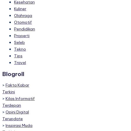
Kesehatan
Kuliner
Olahraga
Otomotif
Pendidikan
Properti
Seleb
Tekno
Tips
Travel
Blogroll
>
Fakta Kabar
Terkini
>
Kilas Informatif
Terdepan
>
Opini Digital
Terupdate
>
Inspirasi Muda