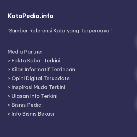
KataPedia.info
"Sumber Referensi Kata yang Terpercaya."
Media Partner;
>
Fakta Kabar Terkini
>
Kilas Informatif Terdepan
>
Opini Digital Terupdate
>
Inspirasi Muda Terkini
>
Ulasan Info Terkini
>
Bisnis Pedia
>
Info Bisnis Bekasi