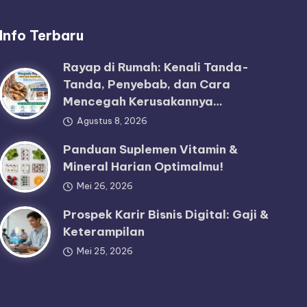
Info Terbaru
Rayap di Rumah: Kenali Tanda-
Tanda, Penyebab, dan Cara
Mencegah Kerusakannya…
Agustus 8, 2026
Panduan Suplemen Vitamin &
Mineral Harian Optimalmu!
Mei 26, 2026
Prospek Karir Bisnis Digital: Gaji &
Keterampilan
Mei 25, 2026