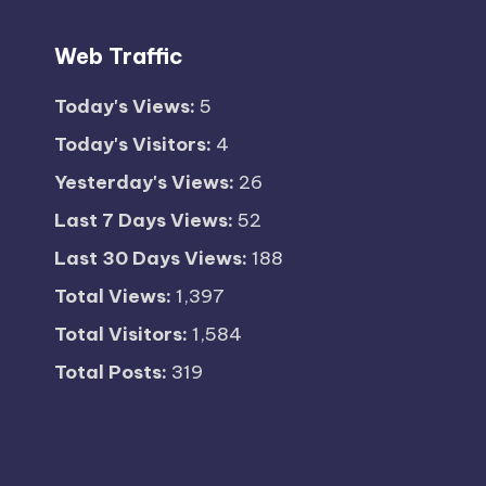
Web Traffic
Today's Views:
5
Today's Visitors:
4
Yesterday's Views:
26
Last 7 Days Views:
52
Last 30 Days Views:
188
Total Views:
1,397
Total Visitors:
1,584
Total Posts:
319