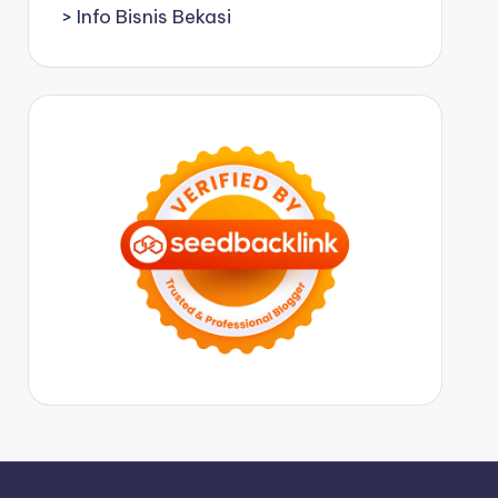
>
Info Bisnis Bekasi