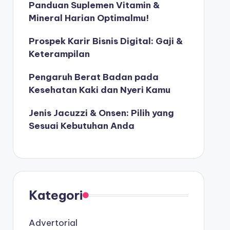
Panduan Suplemen Vitamin &
Mineral Harian Optimalmu!
Prospek Karir Bisnis Digital: Gaji &
Keterampilan
Pengaruh Berat Badan pada
Kesehatan Kaki dan Nyeri Kamu
Jenis Jacuzzi & Onsen: Pilih yang
Sesuai Kebutuhan Anda
Kategori
Advertorial