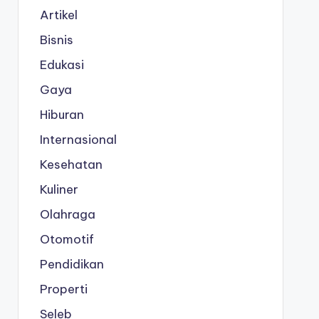
Artikel
Bisnis
Edukasi
Gaya
Hiburan
Internasional
Kesehatan
Kuliner
Olahraga
Otomotif
Pendidikan
Properti
Seleb