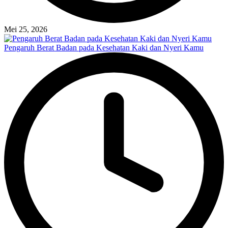
Mei 25, 2026
Pengaruh Berat Badan pada Kesehatan Kaki dan Nyeri Kamu