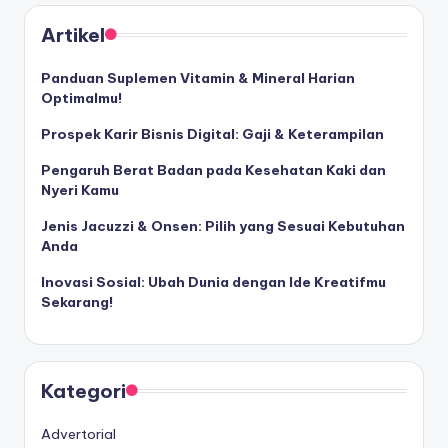
Artikel
Panduan Suplemen Vitamin & Mineral Harian
Optimalmu!
Prospek Karir Bisnis Digital: Gaji & Keterampilan
Pengaruh Berat Badan pada Kesehatan Kaki dan
Nyeri Kamu
Jenis Jacuzzi & Onsen: Pilih yang Sesuai Kebutuhan
Anda
Inovasi Sosial: Ubah Dunia dengan Ide Kreatifmu
Sekarang!
Kategori
Advertorial