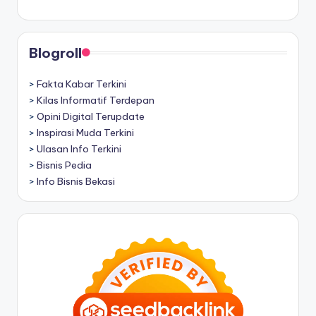
Blogroll
>
Fakta Kabar Terkini
>
Kilas Informatif Terdepan
>
Opini Digital Terupdate
>
Inspirasi Muda Terkini
>
Ulasan Info Terkini
>
Bisnis Pedia
>
Info Bisnis Bekasi