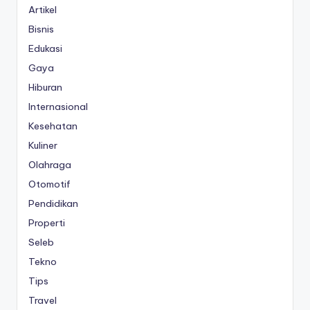
Artikel
Bisnis
Edukasi
Gaya
Hiburan
Internasional
Kesehatan
Kuliner
Olahraga
Otomotif
Pendidikan
Properti
Seleb
Tekno
Tips
Travel