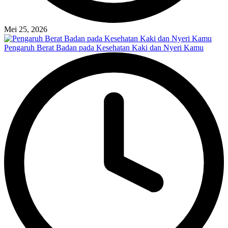
Mei 25, 2026
Pengaruh Berat Badan pada Kesehatan Kaki dan Nyeri Kamu