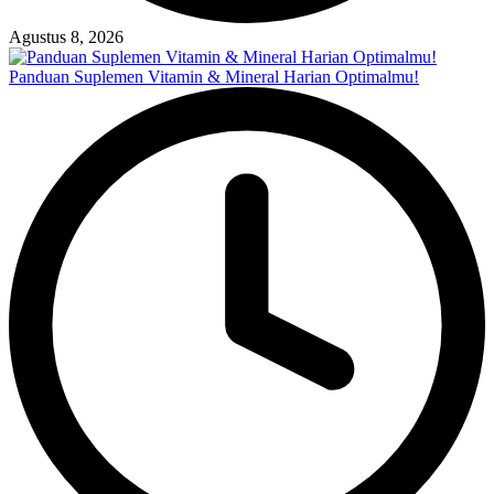
Agustus 8, 2026
Panduan Suplemen Vitamin & Mineral Harian Optimalmu!