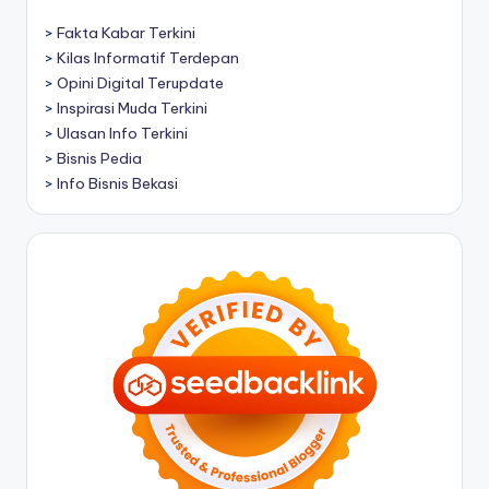
>
Fakta Kabar Terkini
>
Kilas Informatif Terdepan
>
Opini Digital Terupdate
>
Inspirasi Muda Terkini
>
Ulasan Info Terkini
>
Bisnis Pedia
>
Info Bisnis Bekasi