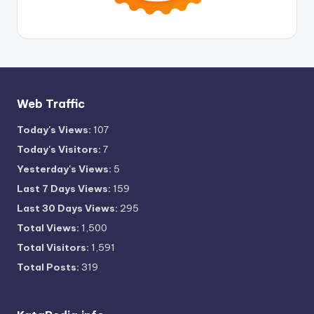
Web Traffic
Today's Views:
107
Today's Visitors:
7
Yesterday's Views:
5
Last 7 Days Views:
159
Last 30 Days Views:
295
Total Views:
1,500
Total Visitors:
1,591
Total Posts:
319