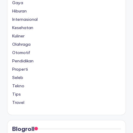
Gaya
Hiburan
Internasional
Kesehatan
Kuliner
Olahraga
Otomotif
Pendidikan
Properti
Seleb
Tekno
Tips
Travel
Blogroll