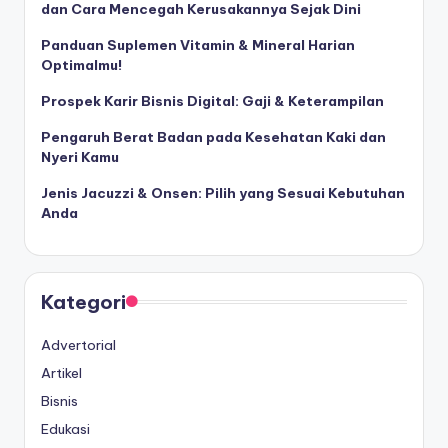
dan Cara Mencegah Kerusakannya Sejak Dini
Panduan Suplemen Vitamin & Mineral Harian
Optimalmu!
Prospek Karir Bisnis Digital: Gaji & Keterampilan
Pengaruh Berat Badan pada Kesehatan Kaki dan
Nyeri Kamu
Jenis Jacuzzi & Onsen: Pilih yang Sesuai Kebutuhan
Anda
Kategori
Advertorial
Artikel
Bisnis
Edukasi