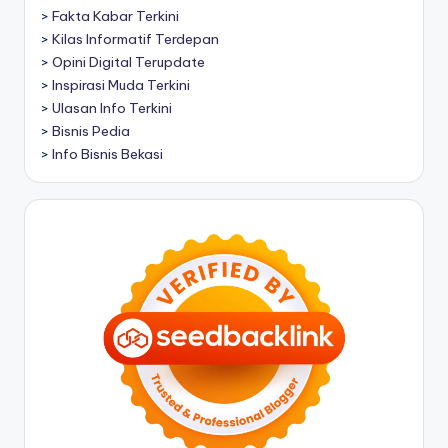
>
Fakta Kabar Terkini
>
Kilas Informatif Terdepan
>
Opini Digital Terupdate
>
Inspirasi Muda Terkini
>
Ulasan Info Terkini
>
Bisnis Pedia
>
Info Bisnis Bekasi