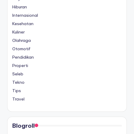
Hiburan
Internasional
Kesehatan
Kuliner
Olahraga
Otomotif
Pendidikan
Properti
Seleb
Tekno
Tips
Travel
Blogroll