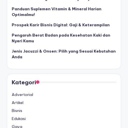
Panduan Suplemen Vitamin & Mineral Harian
Optimalmu!
Prospek Karir Bisnis Digital: Gaji & Keterampilan
Pengaruh Berat Badan pada Kesehatan Kaki dan
Nyeri Kamu
Jenis Jacuzzi & Onsen: Pilih yang Sesuai Kebutuhan
Anda
Kategori
Advertorial
Artikel
Bisnis
Edukasi
Gaya