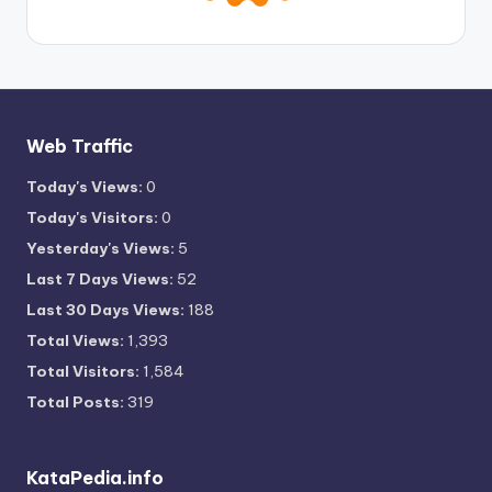
Web Traffic
Today's Views:
0
Today's Visitors:
0
Yesterday's Views:
5
Last 7 Days Views:
52
Last 30 Days Views:
188
Total Views:
1,393
Total Visitors:
1,584
Total Posts:
319
KataPedia.info