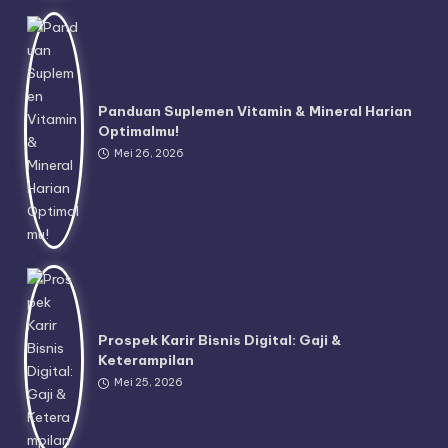
Panduan Suplemen Vitamin & Mineral Harian
Optimalmu!
Mei 26, 2026
Prospek Karir Bisnis Digital: Gaji &
Keterampilan
Mei 25, 2026