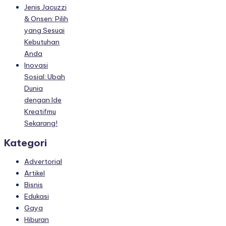
Jenis Jacuzzi
& Onsen: Pilih
yang Sesuai
Kebutuhan
Anda
Inovasi
Sosial: Ubah
Dunia
dengan Ide
Kreatifmu
Sekarang!
Kategori
Advertorial
Artikel
Bisnis
Edukasi
Gaya
Hiburan