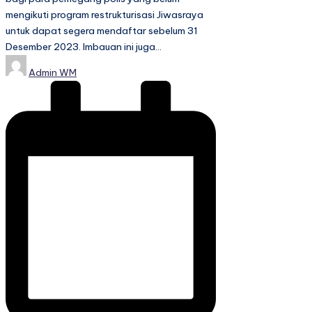
mengikuti program restrukturisasi Jiwasraya
untuk dapat segera mendaftar sebelum 31
Desember 2023. Imbauan ini juga…
Posted
Admin WM
by