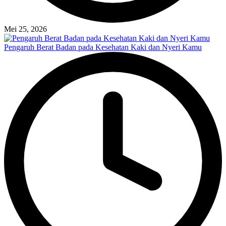
Mei 25, 2026
Pengaruh Berat Badan pada Kesehatan Kaki dan Nyeri Kamu