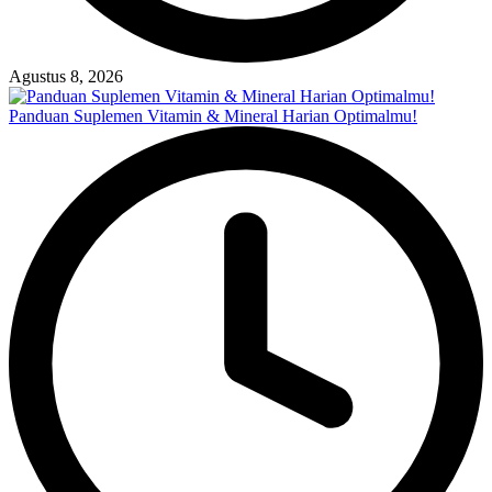
Agustus 8, 2026
Panduan Suplemen Vitamin & Mineral Harian Optimalmu!