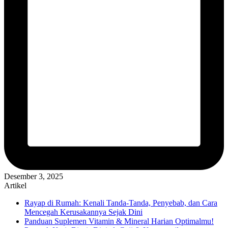
Desember 3, 2025
Artikel
Rayap di Rumah: Kenali Tanda-Tanda, Penyebab, dan Cara
Mencegah Kerusakannya Sejak Dini
Panduan Suplemen Vitamin & Mineral Harian Optimalmu!