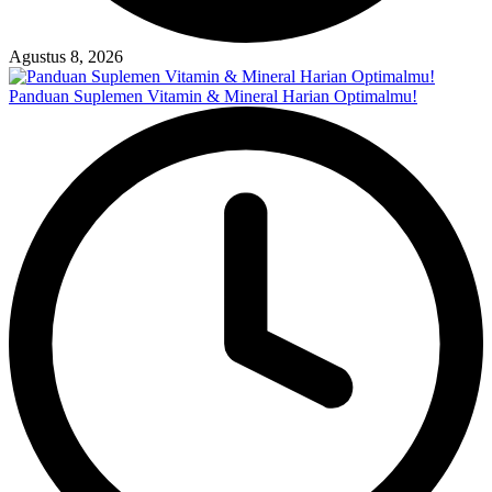
Agustus 8, 2026
Panduan Suplemen Vitamin & Mineral Harian Optimalmu!