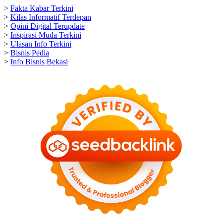
>
Fakta Kabar Terkini
>
Kilas Informatif Terdepan
>
Opini Digital Terupdate
>
Inspirasi Muda Terkini
>
Ulasan Info Terkini
>
Bisnis Pedia
>
Info Bisnis Bekasi