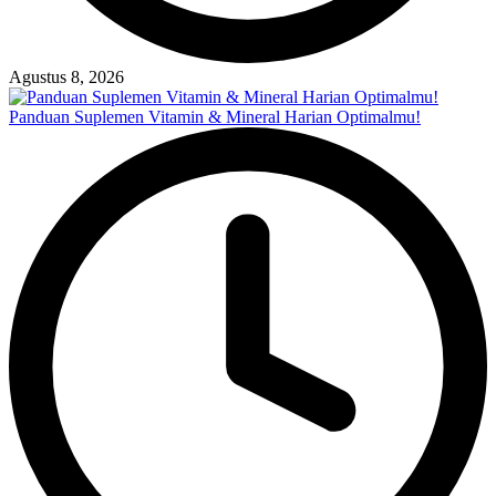
Agustus 8, 2026
Panduan Suplemen Vitamin & Mineral Harian Optimalmu!