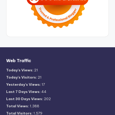
Web Traffic
Today's Views:
21
Today's Visitors:
21
Yesterday's Views:
17
Last 7 Days Views:
44
Last 30 Days Views:
202
Total Views:
1,388
Total Visitors:
1,579