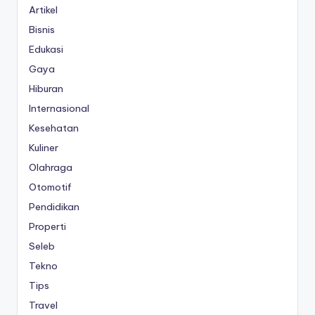
Artikel
Bisnis
Edukasi
Gaya
Hiburan
Internasional
Kesehatan
Kuliner
Olahraga
Otomotif
Pendidikan
Properti
Seleb
Tekno
Tips
Travel