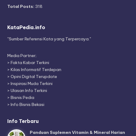
Total Posts:
318
KataPedia.info
"Sumber Referensi Kata yang Terpercaya."
Media Partner;
>
Fakta Kabar Terkini
>
Kilas Informatif Terdepan
>
Opini Digital Terupdate
>
Inspirasi Muda Terkini
>
Ulasan Info Terkini
>
Bisnis Pedia
>
Info Bisnis Bekasi
Info Terbaru
Panduan Suplemen Vitamin & Mineral Harian