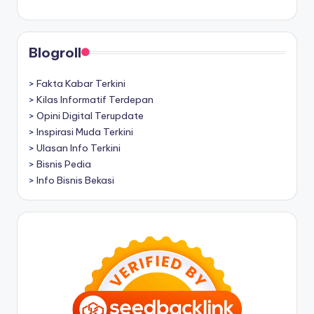
Blogroll
>
Fakta Kabar Terkini
>
Kilas Informatif Terdepan
>
Opini Digital Terupdate
>
Inspirasi Muda Terkini
>
Ulasan Info Terkini
>
Bisnis Pedia
>
Info Bisnis Bekasi