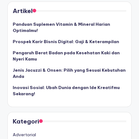
Artikel
Panduan Suplemen Vitamin & Mineral Harian
Optimalmu!
Prospek Karir Bisnis Digital: Gaji & Keterampilan
Pengaruh Berat Badan pada Kesehatan Kaki dan
Nyeri Kamu
Jenis Jacuzzi & Onsen: Pilih yang Sesuai Kebutuhan
Anda
Inovasi Sosial: Ubah Dunia dengan Ide Kreatifmu
Sekarang!
Kategori
Advertorial