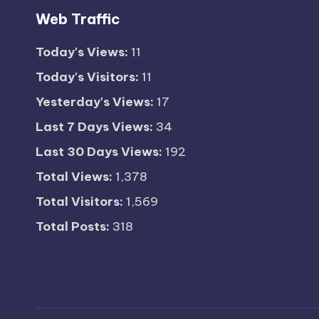
Web Traffic
Today's Views:
11
Today's Visitors:
11
Yesterday's Views:
17
Last 7 Days Views:
34
Last 30 Days Views:
192
Total Views:
1,378
Total Visitors:
1,569
Total Posts:
318