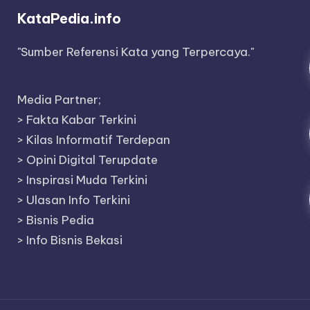
KataPedia.info
"Sumber Referensi Kata yang Terpercaya."
Media Partner;
>
Fakta Kabar Terkini
>
Kilas Informatif Terdepan
>
Opini Digital Terupdate
>
Inspirasi Muda Terkini
>
Ulasan Info Terkini
>
Bisnis Pedia
>
Info Bisnis Bekasi