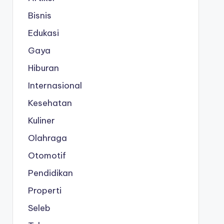
Bisnis
Edukasi
Gaya
Hiburan
Internasional
Kesehatan
Kuliner
Olahraga
Otomotif
Pendidikan
Properti
Seleb