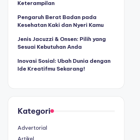
Keterampilan
Pengaruh Berat Badan pada
Kesehatan Kaki dan Nyeri Kamu
Jenis Jacuzzi & Onsen: Pilih yang
Sesuai Kebutuhan Anda
Inovasi Sosial: Ubah Dunia dengan
Ide Kreatifmu Sekarang!
Kategori
Advertorial
Artikel