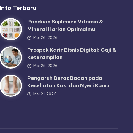
Info Terbaru
Panduan Suplemen Vitamin &
Mineral Harian Optimalmu!
Mei 26, 2026
Prospek Karir Bisnis Digital: Gaji &
Keterampilan
Mei 25, 2026
Pengaruh Berat Badan pada
Kesehatan Kaki dan Nyeri Kamu
Mei 21, 2026