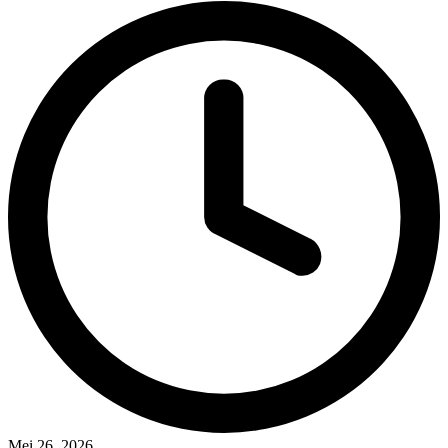
Mei 26, 2026