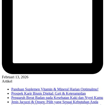
Februari 13, 2026
Artikel
Panduan Suplemen Vitamin & Mineral Harian Optimalmu!
Prospek Karir Bisnis Digital: Gaji & Keterampilan
Pengaruh Berat Badan pada Kesehatan Kaki dan Nyeri Kamu
Jenis Jacuzzi & Onsen: Pilih yang Sesuai Kebutuhan Anda