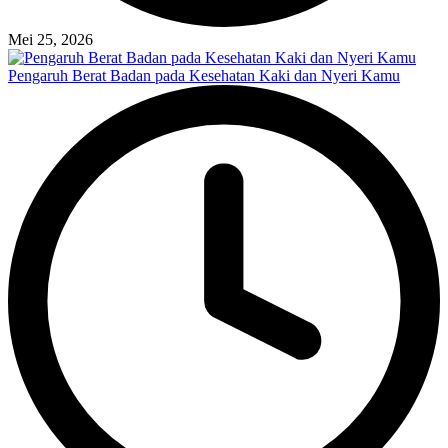
Mei 25, 2026
Pengaruh Berat Badan pada Kesehatan Kaki dan Nyeri Kamu