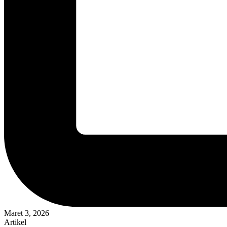
Maret 3, 2026
Artikel