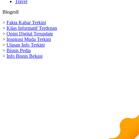
Travel
Blogroll
>
Fakta Kabar Terkini
>
Kilas Informatif Terdepan
>
Opini Digital Terupdate
>
Inspirasi Muda Terkini
>
Ulasan Info Terkini
>
Bisnis Pedia
>
Info Bisnis Bekasi