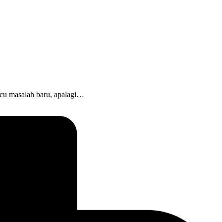
emicu masalah baru, apalagi…