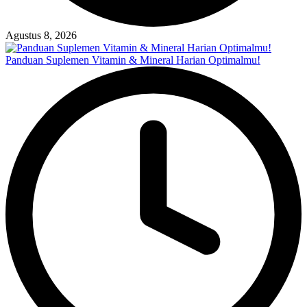
Agustus 8, 2026
Panduan Suplemen Vitamin & Mineral Harian Optimalmu!