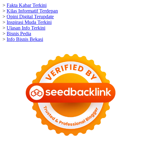
>
Fakta Kabar Terkini
>
Kilas Informatif Terdepan
>
Opini Digital Terupdate
>
Inspirasi Muda Terkini
>
Ulasan Info Terkini
>
Bisnis Pedia
>
Info Bisnis Bekasi