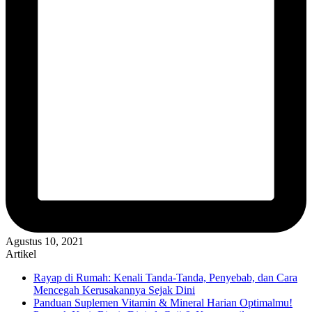
Agustus 10, 2021
Artikel
Rayap di Rumah: Kenali Tanda-Tanda, Penyebab, dan Cara
Mencegah Kerusakannya Sejak Dini
Panduan Suplemen Vitamin & Mineral Harian Optimalmu!