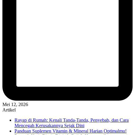
Mei 12, 2026
Artikel
Rayap di Rumah: Kenali Tanda-Tanda, Penyebab, dan Cara
Mencegah Kerusakannya Sejak Dini
Panduan Suplemen Vitamin & Mineral Harian Optimalmu!