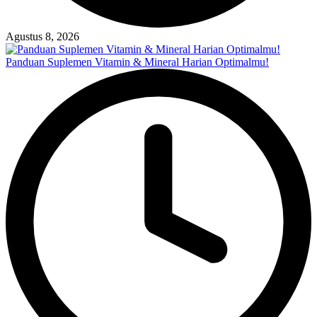
Agustus 8, 2026
Panduan Suplemen Vitamin & Mineral Harian Optimalmu!