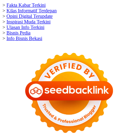
>
Fakta Kabar Terkini
>
Kilas Informatif Terdepan
>
Opini Digital Terupdate
>
Inspirasi Muda Terkini
>
Ulasan Info Terkini
>
Bisnis Pedia
>
Info Bisnis Bekasi