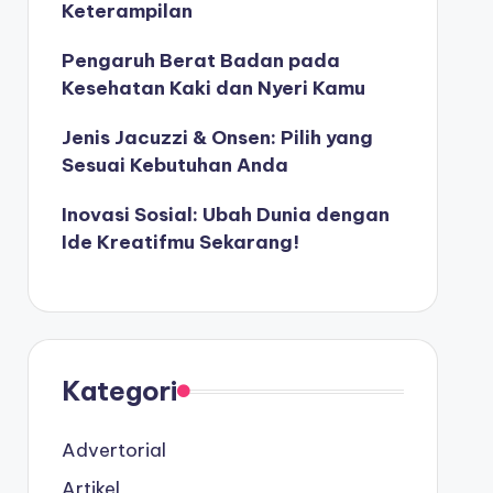
Keterampilan
Pengaruh Berat Badan pada
Kesehatan Kaki dan Nyeri Kamu
Jenis Jacuzzi & Onsen: Pilih yang
Sesuai Kebutuhan Anda
Inovasi Sosial: Ubah Dunia dengan
Ide Kreatifmu Sekarang!
Kategori
Advertorial
Artikel