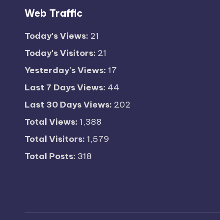
Web Traffic
Today's Views:
21
Today's Visitors:
21
Yesterday's Views:
17
Last 7 Days Views:
44
Last 30 Days Views:
202
Total Views:
1,388
Total Visitors:
1,579
Total Posts:
318