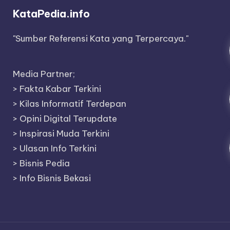
KataPedia.info
"Sumber Referensi Kata yang Terpercaya."
Media Partner;
>
Fakta Kabar Terkini
>
Kilas Informatif Terdepan
>
Opini Digital Terupdate
>
Inspirasi Muda Terkini
>
Ulasan Info Terkini
>
Bisnis Pedia
>
Info Bisnis Bekasi