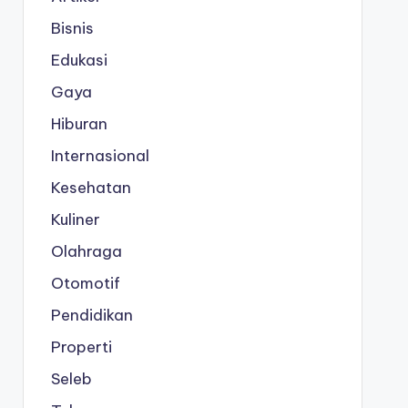
Bisnis
Edukasi
Gaya
Hiburan
Internasional
Kesehatan
Kuliner
Olahraga
Otomotif
Pendidikan
Properti
Seleb