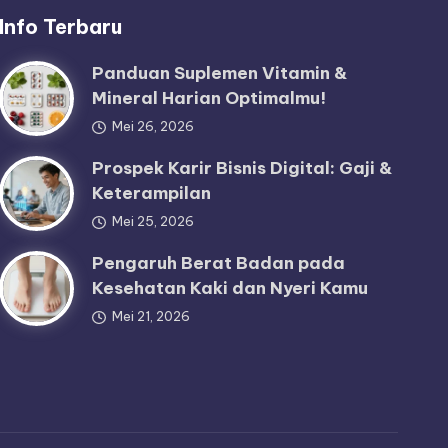
Info Terbaru
Panduan Suplemen Vitamin &
Mineral Harian Optimalmu!
Mei 26, 2026
Prospek Karir Bisnis Digital: Gaji &
Keterampilan
Mei 25, 2026
Pengaruh Berat Badan pada
Kesehatan Kaki dan Nyeri Kamu
Mei 21, 2026