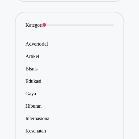
Kategori
Advertorial
Artikel
Bisnis
Edukasi
Gaya
Hiburan
Internasional
Kesehatan