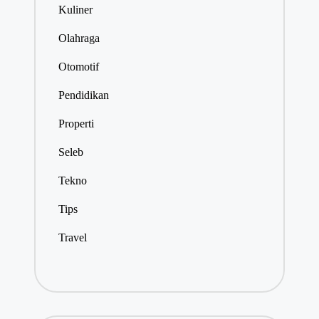
Kuliner
Olahraga
Otomotif
Pendidikan
Properti
Seleb
Tekno
Tips
Travel