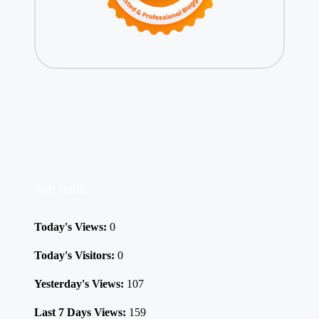
Web Traffic
Today's Views:
0
Today's Visitors:
0
Yesterday's Views:
107
Last 7 Days Views:
159