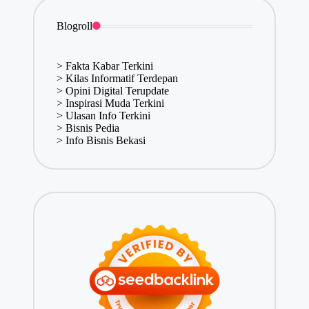
Blogroll
>
Fakta Kabar Terkini
>
Kilas Informatif Terdepan
>
Opini Digital Terupdate
>
Inspirasi Muda Terkini
>
Ulasan Info Terkini
>
Bisnis Pedia
>
Info Bisnis Bekasi