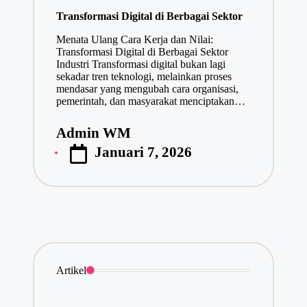
in
Transformasi Digital di Berbagai Sektor
Menata Ulang Cara Kerja dan Nilai:
Transformasi Digital di Berbagai Sektor
Industri Transformasi digital bukan lagi
sekadar tren teknologi, melainkan proses
mendasar yang mengubah cara organisasi,
pemerintah, dan masyarakat menciptakan…
Admin WM
Posted
Januari 7, 2026
by
Artikel