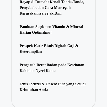
Rayap di Rumah: Kenali Tanda-Tanda,
Penyebab, dan Cara Mencegah
Kerusakannya Sejak Dini
Panduan Suplemen Vitamin & Mineral
Harian Optimalmu!
Prospek Karir Bisnis Digital: Gaji &
Keterampilan
Pengaruh Berat Badan pada Kesehatan
Kaki dan Nyeri Kamu
Jenis Jacuzzi & Onsen: Pilih yang Sesuai
Kebutuhan Anda