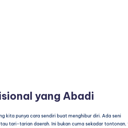
isional yang Abadi
 kita punya cara sendiri buat menghibur diri. Ada seni
tau tari-tarian daerah. Ini bukan cuma sekadar tontonan, 