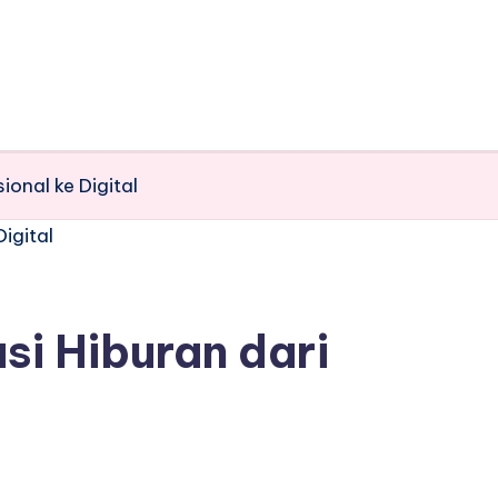
ional ke Digital
si Hiburan dari