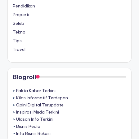
Pendidikan
Properti
Seleb
Tekno
Tips
Travel
Blogroll
>
Fakta Kabar Terkini
>
Kilas Informatif Terdepan
>
Opini Digital Terupdate
>
Inspirasi Muda Terkini
>
Ulasan Info Terkini
>
Bisnis Pedia
>
Info Bisnis Bekasi