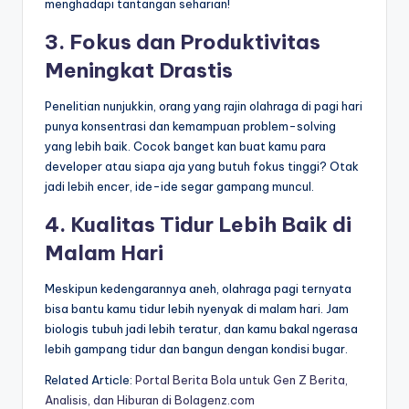
menghadapi tantangan seharian!
3. Fokus dan Produktivitas
Meningkat Drastis
Penelitian nunjukkin, orang yang rajin olahraga di pagi hari
punya konsentrasi dan kemampuan problem-solving
yang lebih baik. Cocok banget kan buat kamu para
developer atau siapa aja yang butuh fokus tinggi? Otak
jadi lebih encer, ide-ide segar gampang muncul.
4. Kualitas Tidur Lebih Baik di
Malam Hari
Meskipun kedengarannya aneh, olahraga pagi ternyata
bisa bantu kamu tidur lebih nyenyak di malam hari. Jam
biologis tubuh jadi lebih teratur, dan kamu bakal ngerasa
lebih gampang tidur dan bangun dengan kondisi bugar.
Related Article:
Portal Berita Bola untuk Gen Z Berita,
Analisis, dan Hiburan di Bolagenz.com