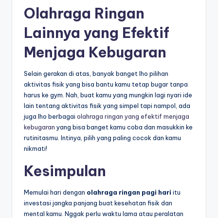
Olahraga Ringan
Lainnya yang Efektif
Menjaga Kebugaran
Selain gerakan di atas, banyak banget lho pilihan
aktivitas fisik yang bisa bantu kamu tetap bugar tanpa
harus ke gym. Nah, buat kamu yang mungkin lagi nyari ide
lain tentang aktivitas fisik yang simpel tapi nampol, ada
juga lho berbagai
olahraga ringan yang efektif menjaga
kebugaran
yang bisa banget kamu coba dan masukkin ke
rutinitasmu. Intinya, pilih yang paling cocok dan kamu
nikmati!
Kesimpulan
Memulai hari dengan
olahraga ringan pagi hari
itu
investasi jangka panjang buat kesehatan fisik dan
mental kamu. Nggak perlu waktu lama atau peralatan