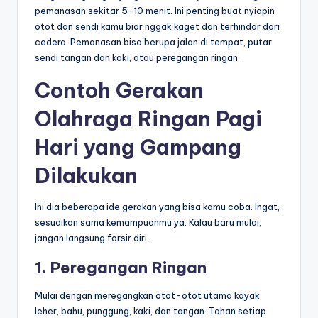
pemanasan sekitar 5-10 menit. Ini penting buat nyiapin
otot dan sendi kamu biar nggak kaget dan terhindar dari
cedera. Pemanasan bisa berupa jalan di tempat, putar
sendi tangan dan kaki, atau peregangan ringan.
Contoh Gerakan
Olahraga Ringan Pagi
Hari yang Gampang
Dilakukan
Ini dia beberapa ide gerakan yang bisa kamu coba. Ingat,
sesuaikan sama kemampuanmu ya. Kalau baru mulai,
jangan langsung forsir diri.
1. Peregangan Ringan
Mulai dengan meregangkan otot-otot utama kayak
leher, bahu, punggung, kaki, dan tangan. Tahan setiap