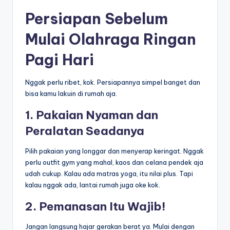
Persiapan Sebelum
Mulai Olahraga Ringan
Pagi Hari
Nggak perlu ribet, kok. Persiapannya simpel banget dan
bisa kamu lakuin di rumah aja.
1. Pakaian Nyaman dan
Peralatan Seadanya
Pilih pakaian yang longgar dan menyerap keringat. Nggak
perlu outfit gym yang mahal, kaos dan celana pendek aja
udah cukup. Kalau ada matras yoga, itu nilai plus. Tapi
kalau nggak ada, lantai rumah juga oke kok.
2. Pemanasan Itu Wajib!
Jangan langsung hajar gerakan berat ya. Mulai dengan