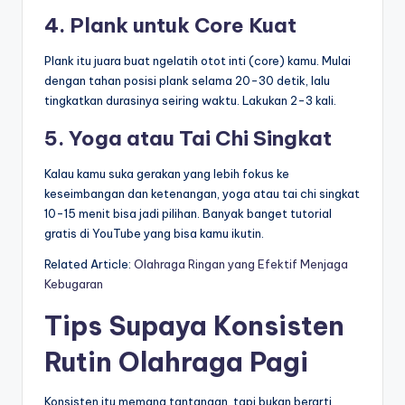
4. Plank untuk Core Kuat
Plank itu juara buat ngelatih otot inti (core) kamu. Mulai
dengan tahan posisi plank selama 20-30 detik, lalu
tingkatkan durasinya seiring waktu. Lakukan 2-3 kali.
5. Yoga atau Tai Chi Singkat
Kalau kamu suka gerakan yang lebih fokus ke
keseimbangan dan ketenangan, yoga atau tai chi singkat
10-15 menit bisa jadi pilihan. Banyak banget tutorial
gratis di YouTube yang bisa kamu ikutin.
Related Article:
Olahraga Ringan yang Efektif Menjaga
Kebugaran
Tips Supaya Konsisten
Rutin Olahraga Pagi
Konsisten itu memang tantangan, tapi bukan berarti