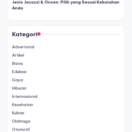
Jenis Jacuzzi & Onsen: Pilih yang Sesuai Kebutuhan
Anda
Kategori
Advertorial
Artikel
Bisnis
Edukasi
Gaya
Hiburan
Internasional
Kesehatan
Kuliner
Olahraga
Otomotif