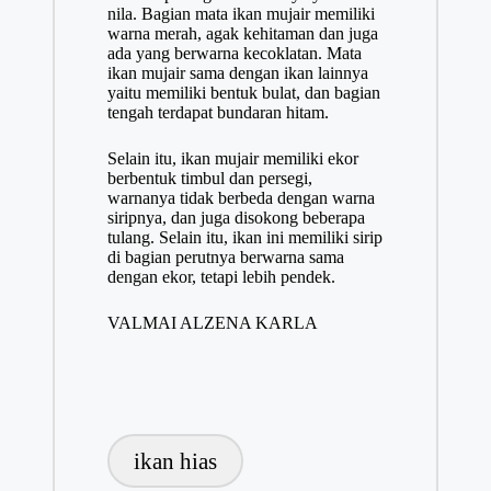
nila. Bagian mata ikan mujair memiliki
warna merah, agak kehitaman dan juga
ada yang berwarna kecoklatan. Mata
ikan mujair sama dengan ikan lainnya
yaitu memiliki bentuk bulat, dan bagian
tengah terdapat bundaran hitam.
Selain itu, ikan mujair memiliki ekor
berbentuk timbul dan persegi,
warnanya tidak berbeda dengan warna
siripnya, dan juga disokong beberapa
tulang. Selain itu, ikan ini memiliki sirip
di bagian perutnya berwarna sama
dengan ekor, tetapi lebih pendek.
VALMAI ALZENA KARLA
Tags:
ikan hias