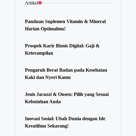
Artikel
Panduan Suplemen Vitamin & Mineral
Harian Optimalmu!
Prospek Karir Bisnis Digital: Gaji &
Keterampilan
Pengaruh Berat Badan pada Kesehatan
Kaki dan Nyeri Kamu
Jenis Jacuzzi & Onsen: Pilih yang Sesuai
Kebutuhan Anda
Inovasi Sosial: Ubah Dunia dengan Ide
Kreatifmu Sekarang!