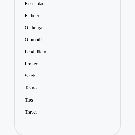
Kesehatan
Kuliner
Olahraga
Otomotif
Pendidikan
Properti
Seleb
Tekno
Tips
Travel