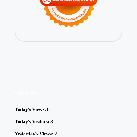
Web Traffic
Today's Views:
8
Today's Visitors:
8
Yesterday's Views:
2