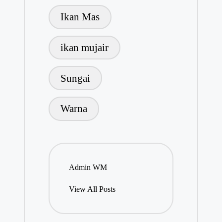
Ikan Mas
ikan mujair
Sungai
Warna
Admin WM
View All Posts