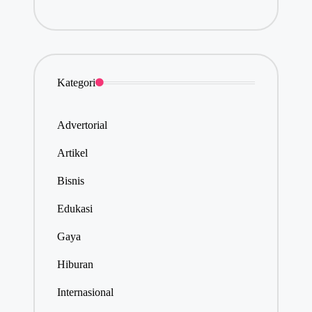
Kategori
Advertorial
Artikel
Bisnis
Edukasi
Gaya
Hiburan
Internasional