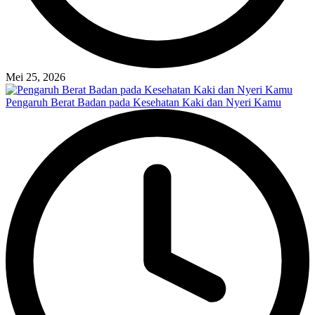
Mei 25, 2026
Pengaruh Berat Badan pada Kesehatan Kaki dan Nyeri Kamu