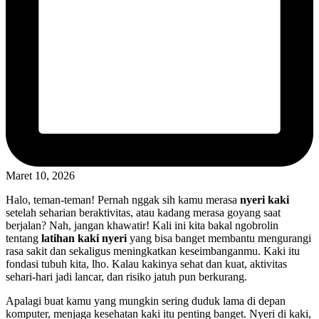
Maret 10, 2026
Halo, teman-teman! Pernah nggak sih kamu merasa
nyeri kaki
setelah seharian beraktivitas, atau kadang merasa goyang saat
berjalan? Nah, jangan khawatir! Kali ini kita bakal ngobrolin
tentang
latihan kaki nyeri
yang bisa banget membantu mengurangi
rasa sakit dan sekaligus meningkatkan keseimbanganmu. Kaki itu
fondasi tubuh kita, lho. Kalau kakinya sehat dan kuat, aktivitas
sehari-hari jadi lancar, dan risiko jatuh pun berkurang.
Apalagi buat kamu yang mungkin sering duduk lama di depan
komputer, menjaga kesehatan kaki itu penting banget. Nyeri di kaki,