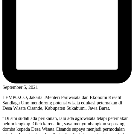
September 5, 2021
TEMPO.CO, Jakarta -Menteri Pariwisata dan Ekonomi Kreatif
Sandiaga Uno mendorong potensi wisata edukasi peternakan di
Desa Wisata Cisande, Kabupaten Sukabumi, Jawa Barat.
“Di sini sudah ada perikanan, lalu ada agrowisata tetapi peternakan
belum lengkap. Oleh karena itu, saya menyumbangkan sepasang
domba kepada Desa Wisata Cisande supaya menjadi permodalan