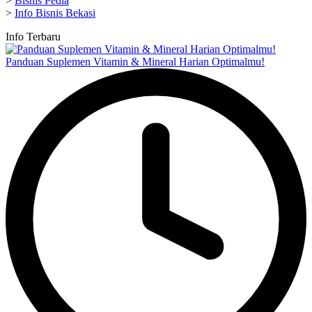
>
Bisnis Pedia
>
Info Bisnis Bekasi
Info Terbaru
Panduan Suplemen Vitamin & Mineral Harian Optimalmu!