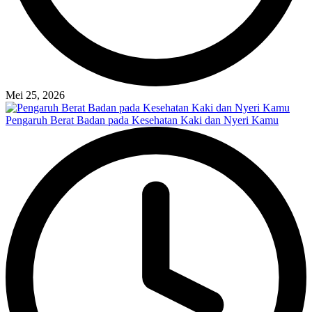
Mei 25, 2026
Pengaruh Berat Badan pada Kesehatan Kaki dan Nyeri Kamu