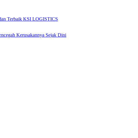
encegah Kerusakannya Sejak Dini