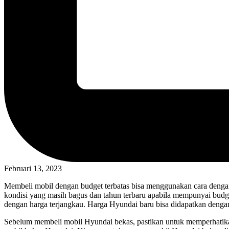
Februari 13, 2023
Membeli mobil dengan budget terbatas bisa menggunakan cara denga
kondisi yang masih bagus dan tahun terbaru apabila mempunyai budg
dengan harga terjangkau. Harga Hyundai baru bisa didapatkan denga
Sebelum membeli mobil Hyundai bekas, pastikan untuk memperhatikan