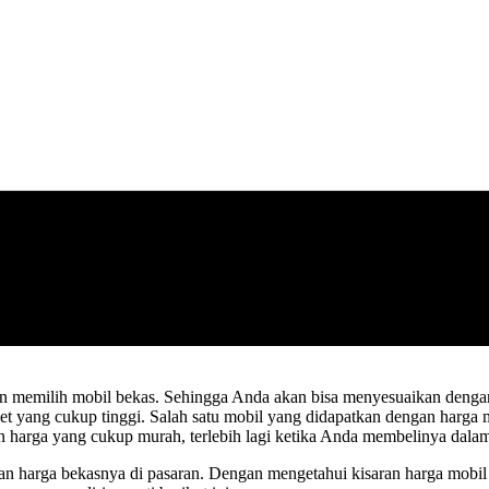
n memilih mobil bekas. Sehingga Anda akan bisa menyesuaikan denga
et yang cukup tinggi. Salah satu mobil yang didapatkan dengan harga
n harga yang cukup murah, terlebih lagi ketika Anda membelinya dala
 harga bekasnya di pasaran. Dengan mengetahui kisaran harga mobil H