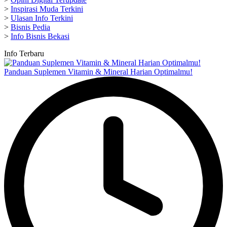
>
Inspirasi Muda Terkini
>
Ulasan Info Terkini
>
Bisnis Pedia
>
Info Bisnis Bekasi
Info Terbaru
Panduan Suplemen Vitamin & Mineral Harian Optimalmu!