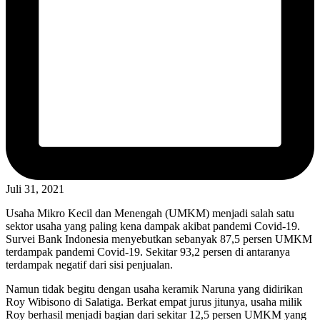
Juli 31, 2021
Usaha Mikro Kecil dan Menengah (UMKM) menjadi salah satu
sektor usaha yang paling kena dampak akibat pandemi Covid-19.
Survei Bank Indonesia menyebutkan sebanyak 87,5 persen UMKM
terdampak pandemi Covid-19. Sekitar 93,2 persen di antaranya
terdampak negatif dari sisi penjualan.
Namun tidak begitu dengan usaha keramik Naruna yang didirikan
Roy Wibisono di Salatiga. Berkat empat jurus jitunya, usaha milik
Roy berhasil menjadi bagian dari sekitar 12,5 persen UMKM yang