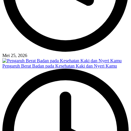
Mei 25, 2026
Pengaruh Berat Badan pada Kesehatan Kaki dan Nyeri Kamu