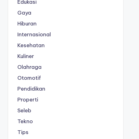
Edukasi
Gaya
Hiburan
Internasional
Kesehatan
Kuliner
Olahraga
Otomotif
Pendidikan
Properti
Seleb
Tekno
Tips