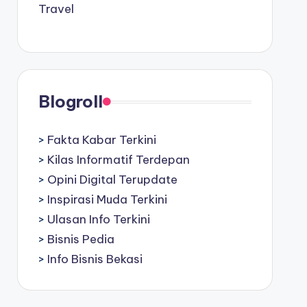
Travel
Blogroll
>
Fakta Kabar Terkini
>
Kilas Informatif Terdepan
>
Opini Digital Terupdate
>
Inspirasi Muda Terkini
>
Ulasan Info Terkini
>
Bisnis Pedia
>
Info Bisnis Bekasi