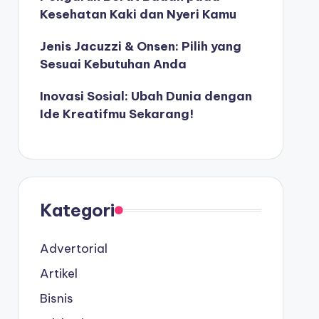
Kesehatan Kaki dan Nyeri Kamu
Jenis Jacuzzi & Onsen: Pilih yang
Sesuai Kebutuhan Anda
Inovasi Sosial: Ubah Dunia dengan
Ide Kreatifmu Sekarang!
Kategori
Advertorial
Artikel
Bisnis